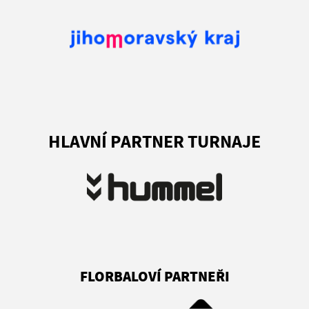
HLAVNÍ PARTNER TURNAJE
FLORBALOVÍ PARTNEŘI