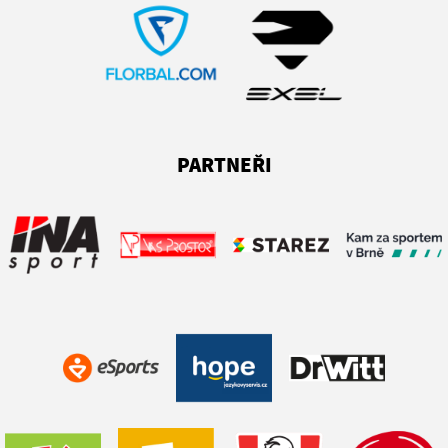
PARTNEŘI