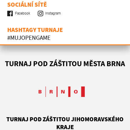
SOCIÁLNÍ SÍTĚ
Facebook
Instagram
HASHTAGY TURNAJE
#MUJOPENGAME
TURNAJ POD ZÁŠTITOU MĚSTA BRNA
TURNAJ POD ZÁŠTITOU JIHOMORAVSKÉHO
KRAJE