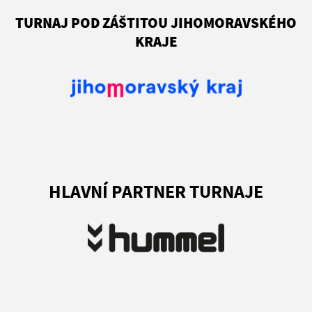
TURNAJ POD ZÁŠTITOU JIHOMORAVSKÉHO
KRAJE
HLAVNÍ PARTNER TURNAJE