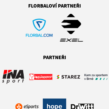
FLORBALOVÍ PARTNEŘI
PARTNEŘI