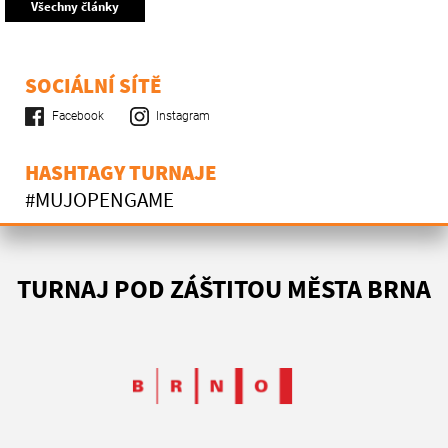
Všechny články
SOCIÁLNÍ SÍTĚ
Facebook
Instagram
HASHTAGY TURNAJE
#MUJOPENGAME
TURNAJ POD ZÁŠTITOU MĚSTA BRNA