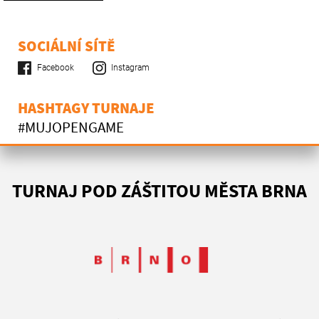
SOCIÁLNÍ SÍTĚ
Facebook
Instagram
HASHTAGY TURNAJE
#MUJOPENGAME
TURNAJ POD ZÁŠTITOU MĚSTA BRNA