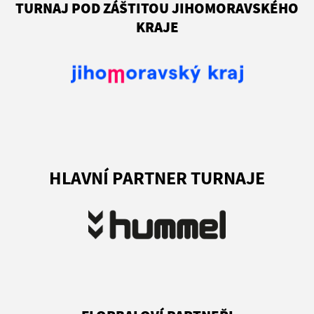
TURNAJ POD ZÁŠTITOU JIHOMORAVSKÉHO
KRAJE
HLAVNÍ PARTNER TURNAJE