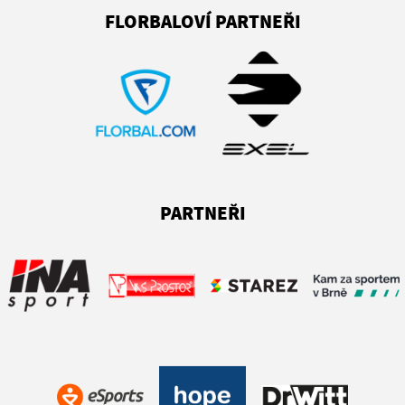
FLORBALOVÍ PARTNEŘI
PARTNEŘI