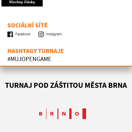
Všechny články
SOCIÁLNÍ SÍTĚ
Facebook
Instagram
HASHTAGY TURNAJE
#MUJOPENGAME
TURNAJ POD ZÁŠTITOU MĚSTA BRNA