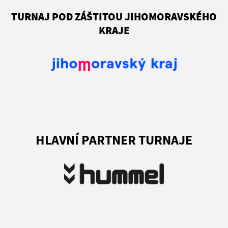
TURNAJ POD ZÁŠTITOU JIHOMORAVSKÉHO
KRAJE
HLAVNÍ PARTNER TURNAJE