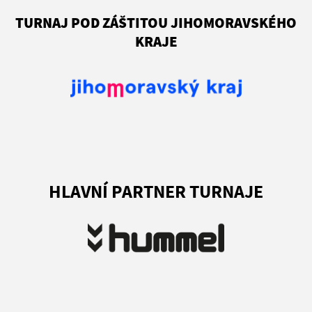
TURNAJ POD ZÁŠTITOU JIHOMORAVSKÉHO
KRAJE
HLAVNÍ PARTNER TURNAJE