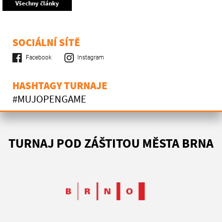
Všechny články
SOCIÁLNÍ SÍTĚ
Facebook
Instagram
HASHTAGY TURNAJE
#MUJOPENGAME
TURNAJ POD ZÁŠTITOU MĚSTA BRNA