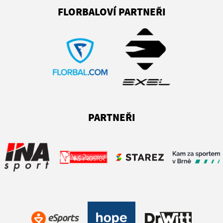
FLORBALOVÍ PARTNEŘI
PARTNEŘI