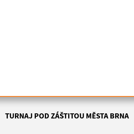
TURNAJ POD ZÁŠTITOU MĚSTA BRNA