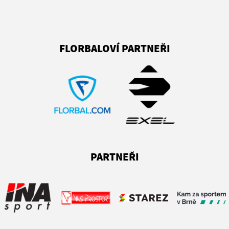
FLORBALOVÍ PARTNEŘI
PARTNEŘI