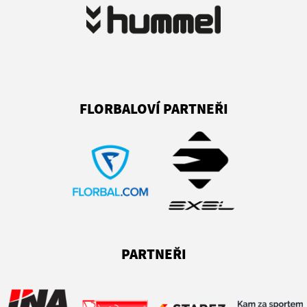
FLORBALOVÍ PARTNEŘI
PARTNEŘI