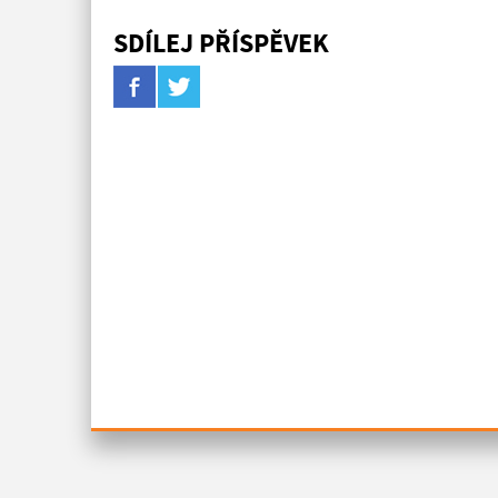
SDÍLEJ PŘÍSPĚVEK